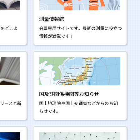
測量情報館
報をどこよ
会員専用サイトです。最新の測量に役立つ
情報が満載です！
国及び関係機関等お知らせ
リースと新
国土地理院や国土交通省などからのお知
らせです。