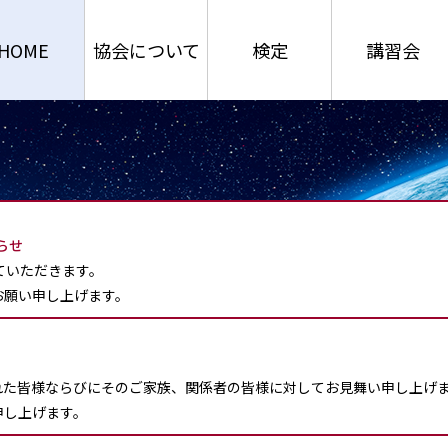
HOME
協会について
検定
講習会
らせ
ていただきます。
お願い申し上げます。
れた皆様ならびにそのご家族、関係者の皆様に対してお見舞い申し上げ
申し上げます。