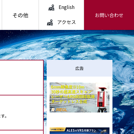
English
その他
お問い合わせ
アクセス
広告
ます。